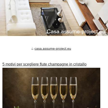
casa.assume-project.eu
5 motivi per scegliere flute champagne in cristallo