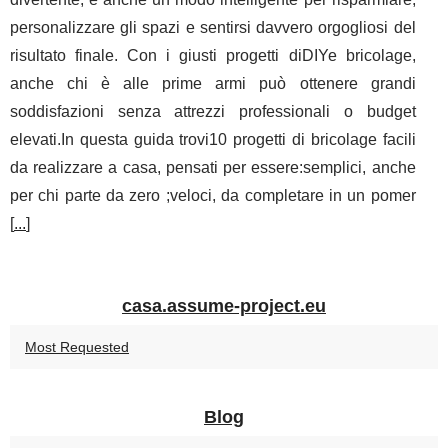
personalizzare gli spazi e sentirsi davvero orgogliosi del
risultato finale. Con i giusti progetti diDIYe bricolage,
anche chi è alle prime armi può ottenere grandi
soddisfazioni senza attrezzi professionali o budget
elevati.In questa guida trovi10 progetti di bricolage facili
da realizzare a casa, pensati per essere:semplici, anche
per chi parte da zero ;veloci, da completare in un pomer
[
...
]
casa.assume-project.eu
Most Requested
Blog